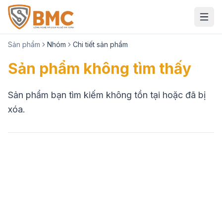
Quay lại
Sản phẩm
Nhóm
Chi tiết sản phẩm
Sản phẩm không tìm thấy
Sản phẩm bạn tìm kiếm không tồn tại hoặc đã bị
xóa.